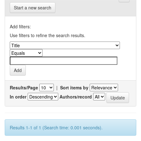
Start a new search
Add filters:
Use filters to refine the search results.
Results/Page
|
Sort items by
In order
Authors/record
Results 1-1 of 1 (Search time: 0.001 seconds).