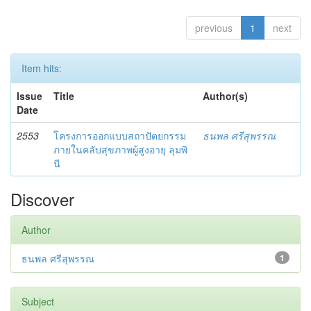
previous
1
next
Item hits:
Issue
Title
Author(s)
Date
2553
โครงการออกแบบสถาปัตยกรรม
ธนพล ศรีสุพรรณ
ภายในคลับสุขภาพผู้สูงอายุ ลุมพิ
นี
Discover
Author
ธนพล ศรีสุพรรณ
1
Subject