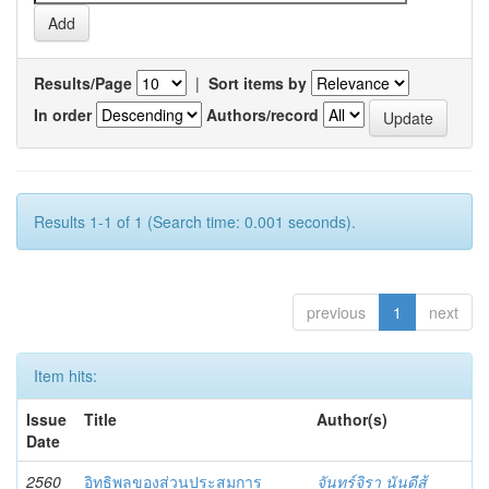
Results/Page
|
Sort items by
In order
Authors/record
Results 1-1 of 1 (Search time: 0.001 seconds).
previous
1
next
Item hits:
Issue
Title
Author(s)
Date
2560
อิทธิพลของส่วนประสมการ
จันทร์จิรา นันดีสู้