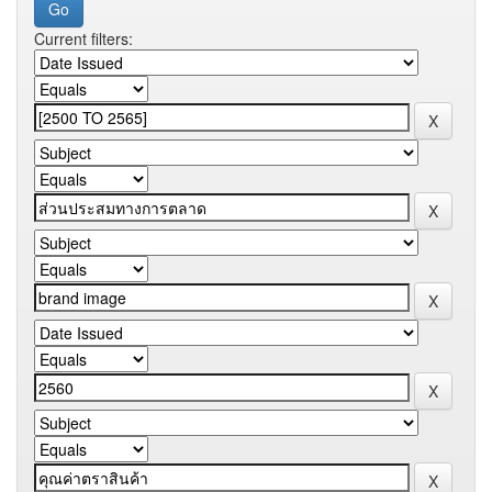
Current filters: