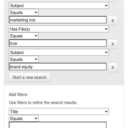
Start a new search
Add filters:
Use filters to refine the search results.