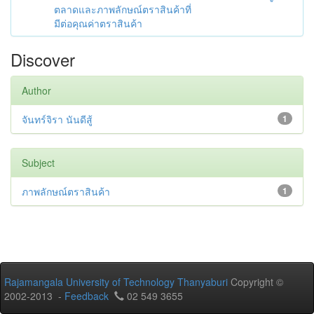
ตลาดและภาพลักษณ์ตราสินค้าที่
มีต่อคุณค่าตราสินค้า
Discover
Author
จันทร์จิรา นันดีสู้
1
Subject
ภาพลักษณ์ตราสินค้า
1
Rajamangala University of Technology Thanyaburi
Copyright ©
2002-2013 -
Feedback
02 549 3655