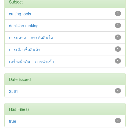
Subject
cutting tools
1
decision making
1
การตลาด – การตัดสินใจ
1
การเลือกซื้อสินค้า
1
เครื่องมือตัด -- การนำเข้า
1
Date issued
2561
1
Has File(s)
true
1