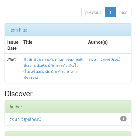
previous
1
next
Item hits:
Issue
Title
Author(s)
Date
2561
ปัจจัยส่วนประสมทางการตลาดที่
รจนา วิสุทธิวัฒน์
มีความสัมพันธ์กับการตัดสินใจ
ซื้อเครื่องมือตัดนำเข้าจากต่าง
ประเทศ
Discover
Author
รจนา วิสุทธิวัฒน์
1