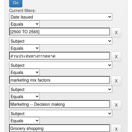
Current filters: