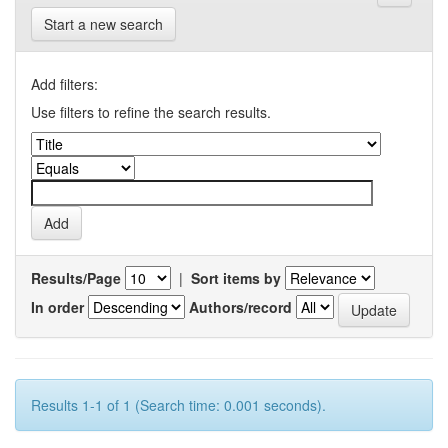
Start a new search
Add filters:
Use filters to refine the search results.
Results/Page
|
Sort items by
In order
Authors/record
Results 1-1 of 1 (Search time: 0.001 seconds).