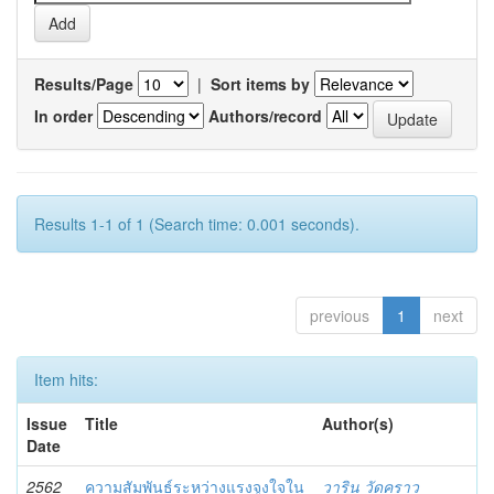
Results/Page
|
Sort items by
In order
Authors/record
Results 1-1 of 1 (Search time: 0.001 seconds).
previous
1
next
Item hits:
Issue
Title
Author(s)
Date
2562
ความสัมพันธ์ระหว่างแรงจูงใจใน
วาริน วัดคราว