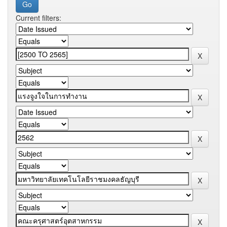
Current filters: