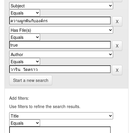
Start a new search
Add filters:
Use filters to refine the search results.