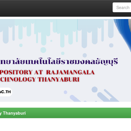
y Thanyaburi