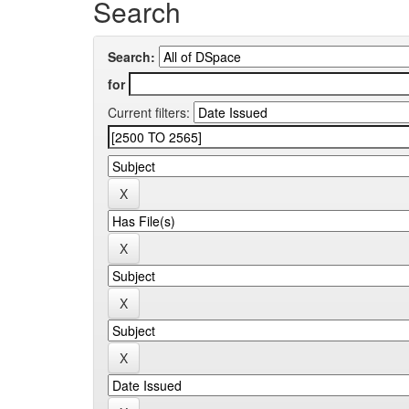
Search
Search:
for
Current filters: