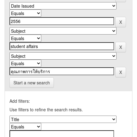
Start a new search
Add filters:
Use filters to refine the search results.