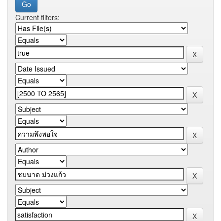
Current filters: