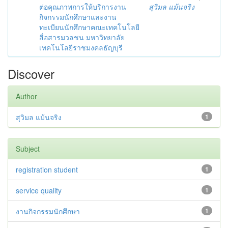
ต่อคุณภาพการให้บริการงาน
สุวิมล แม้นจริง
กิจกรรมนักศึกษาและงาน
ทะเบียนนักศึกษาคณะเทคโนโลยี
สื่อสารมวลชน มหาวิทยาลัย
เทคโนโลยีราชมงคลธัญบุรี
Discover
Author
สุวิมล แม้นจริง
1
Subject
registration student
1
service quality
1
งานกิจกรรมนักศึกษา
1