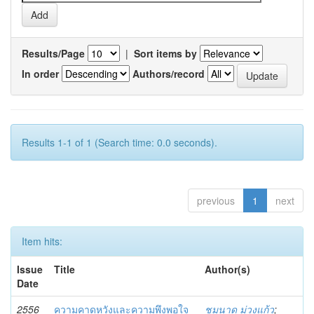
Results/Page
|
Sort items by
In order
Authors/record
Results 1-1 of 1 (Search time: 0.0 seconds).
previous
1
next
Item hits:
Issue
Title
Author(s)
Date
2556
ความคาดหวังและความพึงพอใจ
ชมนาด ม่วงแก้ว
;