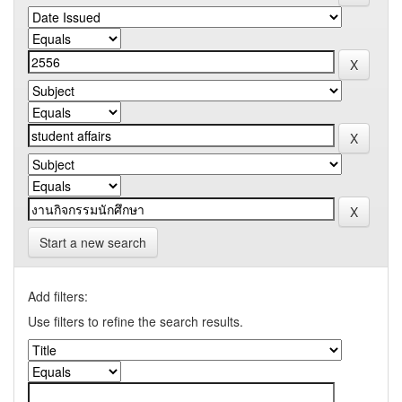
Start a new search
Add filters:
Use filters to refine the search results.