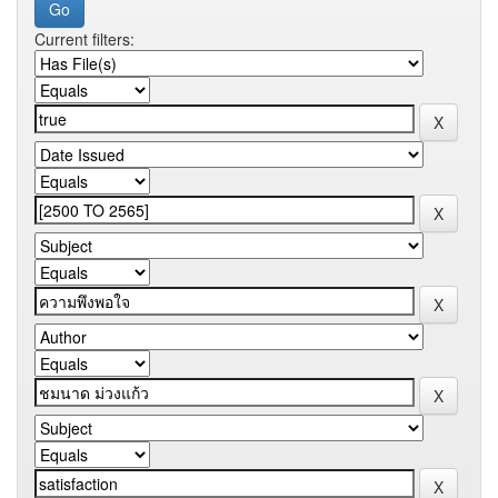
Current filters: