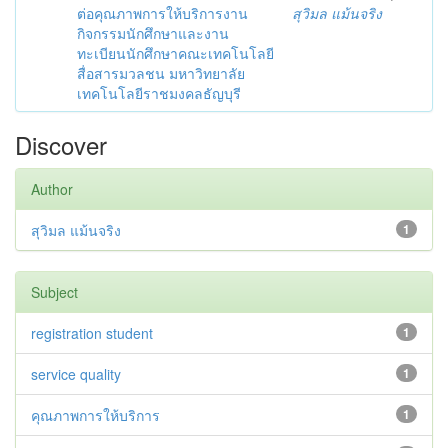
ต่อคุณภาพการให้บริการงาน
สุวิมล แม้นจริง
กิจกรรมนักศึกษาและงาน
ทะเบียนนักศึกษาคณะเทคโนโลยี
สื่อสารมวลชน มหาวิทยาลัย
เทคโนโลยีราชมงคลธัญบุรี
Discover
Author
สุวิมล แม้นจริง
1
Subject
registration student
1
service quality
1
คุณภาพการให้บริการ
1