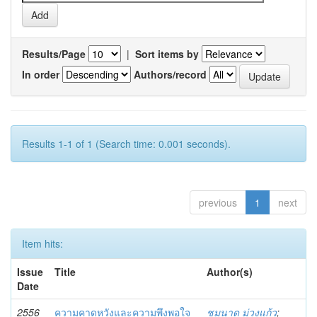
Results/Page
|
Sort items by
In order
Authors/record
Results 1-1 of 1 (Search time: 0.001 seconds).
previous
1
next
Item hits:
Issue
Title
Author(s)
Date
2556
ความคาดหวังและความพึงพอใจ
ชมนาด ม่วงแก้ว
;