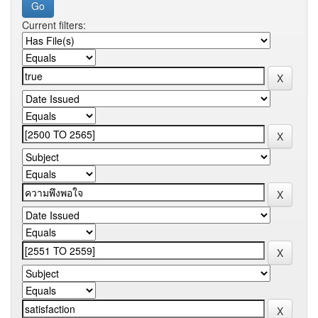
Current filters: