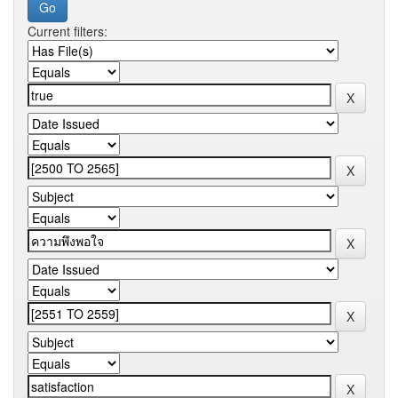
Current filters: