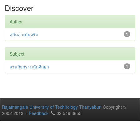
Discover
Author
สุวิมล แม้นจริง
1
Subject
งานกิจกรรมนักศึกษา
1
Rajamangala University of Technology Thanyaburi
Copyright ©
2002-2013 -
Feedback
02 549 3655