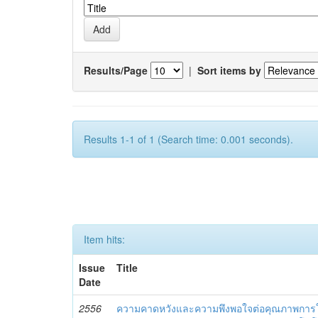
Results/Page
|
Sort items by
Results 1-1 of 1 (Search time: 0.001 seconds).
Item hits:
Issue
Title
Date
2556
ความคาดหวังและความพึงพอใจต่อคุณภาพการใ