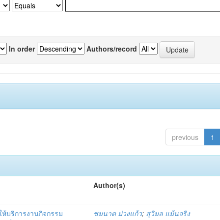
In order
Authors/record
previous
1
Author(s)
ห้บริการงานกิจกรรม
ชมนาด ม่วงแก้ว
;
สุวิมล แม้นจริง