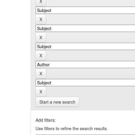
Start a new search
Add filters:
Use filters to refine the search results.