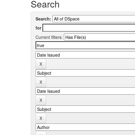
Search
Search:
for
Current filters: