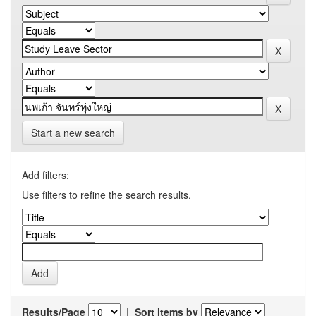
Start a new search
Add filters:
Use filters to refine the search results.
Results/Page
|
Sort items by