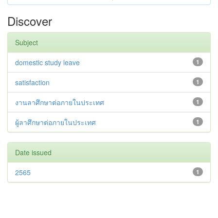
Discover
Subject
domestic study leave
1
satisfaction
1
งานลาศึกษาต่อภายในประเทศ
1
ผู้ลาศึกษาต่อภายในประเทศ
1
Date issued
2565
1