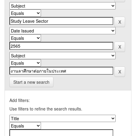
Start a new search
Add filters:
Use filters to refine the search results.