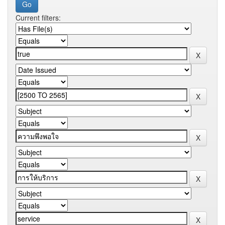
Current filters: