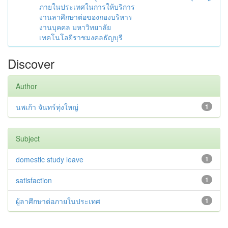
ภายในประเทศในการให้บริการ
งานลาศึกษาต่อของกองบริหาร
งานบุคคล มหาวิทยาลัย
เทคโนโลยีราชมงคลธัญบุรี
Discover
Author
นพเก้า จันทร์ทุ่งใหญ่
1
Subject
domestic study leave
1
satisfaction
1
ผู้ลาศึกษาต่อภายในประเทศ
1