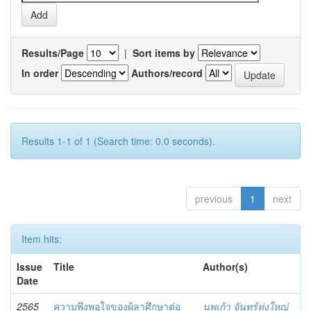
Results/Page
|
Sort items by
In order
Authors/record
Results 1-1 of 1 (Search time: 0.0 seconds).
previous
1
next
Item hits:
Issue
Title
Author(s)
Date
2565
ความพึงพอใจของผู้ลาศึกษาต่อ
นพเก้า จันทร์ทุ่งใหญ่