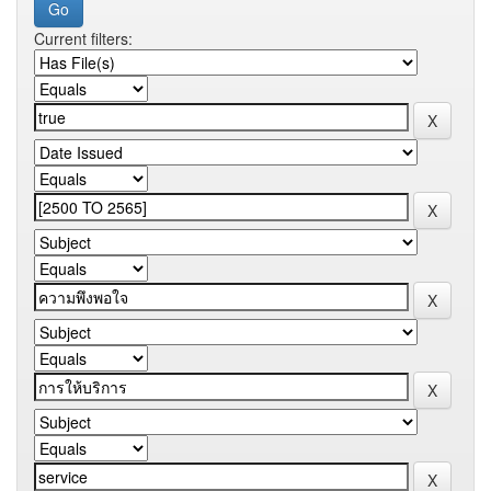
Current filters: