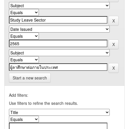
Start a new search
Add filters:
Use filters to refine the search results.