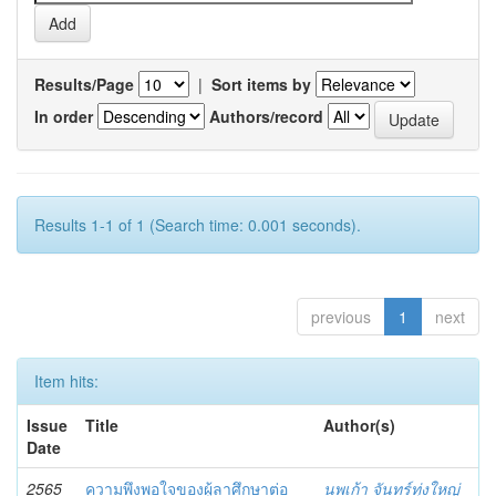
Results/Page
|
Sort items by
In order
Authors/record
Results 1-1 of 1 (Search time: 0.001 seconds).
previous
1
next
Item hits:
Issue
Title
Author(s)
Date
2565
ความพึงพอใจของผู้ลาศึกษาต่อ
นพเก้า จันทร์ทุ่งใหญ่