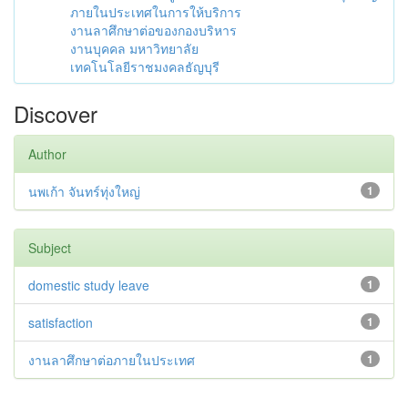
ภายในประเทศในการให้บริการ
งานลาศึกษาต่อของกองบริหาร
งานบุคคล มหาวิทยาลัย
เทคโนโลยีราชมงคลธัญบุรี
Discover
Author
นพเก้า จันทร์ทุ่งใหญ่
1
Subject
domestic study leave
1
satisfaction
1
งานลาศึกษาต่อภายในประเทศ
1