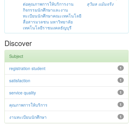
ต่อคุณภาพการให้บริการงาน
สุวิมล แม้นจริง
กิจกรรมนักศึกษาและงาน
ทะเบียนนักศึกษาคณะเทคโนโลยี
สื่อสารมวลชน มหาวิทยาลัย
เทคโนโลยีราชมงคลธัญบุรี
Discover
Subject
registration student
1
satisfaction
1
service quality
1
คุณภาพการให้บริการ
1
งานทะเบียนนักศึกษา
1