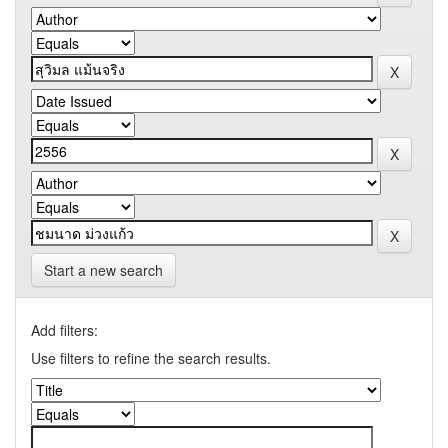
Start a new search
Add filters:
Use filters to refine the search results.