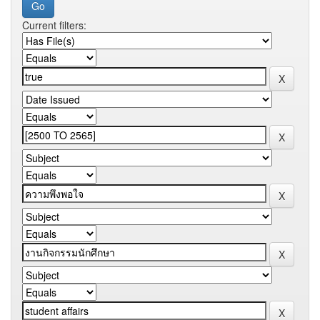
Current filters: