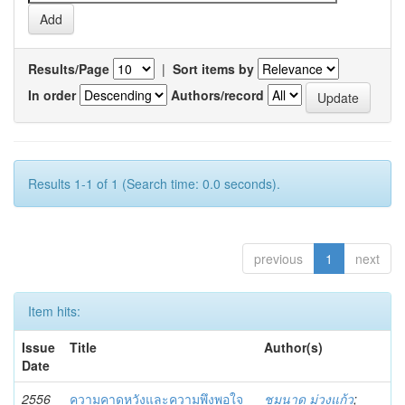
Results/Page
|
Sort items by
In order
Authors/record
Results 1-1 of 1 (Search time: 0.0 seconds).
previous
1
next
Item hits:
Issue
Title
Author(s)
Date
2556
ความคาดหวังและความพึงพอใจ
ชมนาด ม่วงแก้ว
;