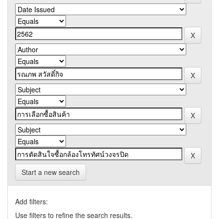
Start a new search
Add filters:
Use filters to refine the search results.