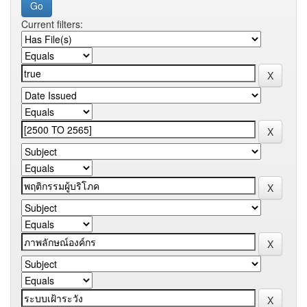
Current filters: