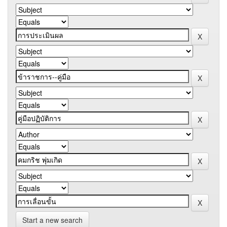
Start a new search