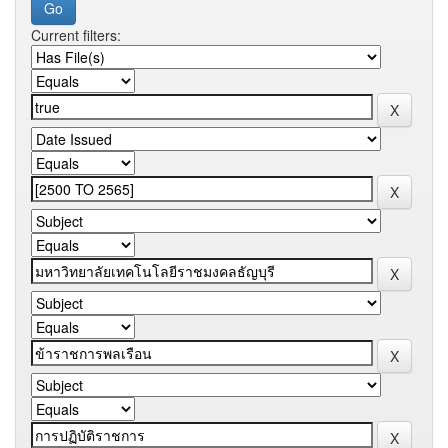
Current filters: