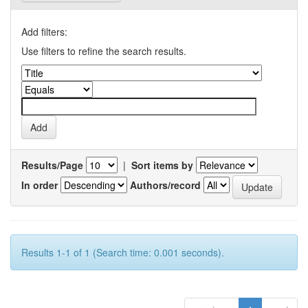
Add filters:
Use filters to refine the search results.
Results/Page
|
Sort items by
In order
Authors/record
Results 1-1 of 1 (Search time: 0.001 seconds).