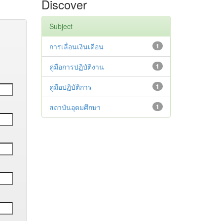
Discover
Subject
การเลื่อนเงินเดือน
1
คู่มือการปฏิบัติงาน
1
คู่มือปฏิบัติการ
1
สถาบันอุดมศึกษา
1