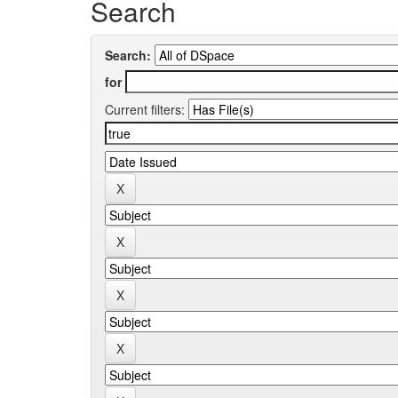
Search
Search:
for
Current filters: