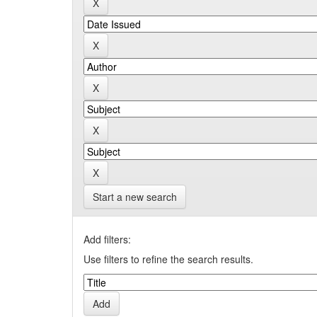
Start a new search
Add filters:
Use filters to refine the search results.