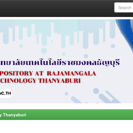
y Thanyaburi