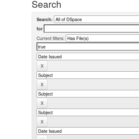
Search
Search:
for
Current filters: