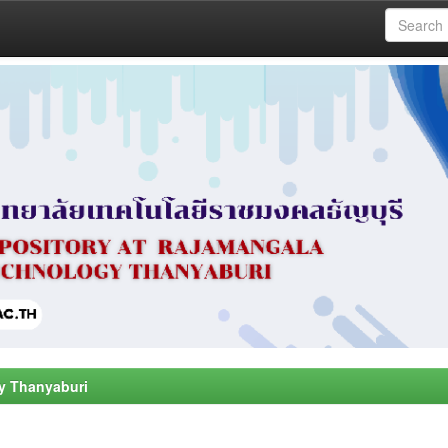
y Thanyaburi