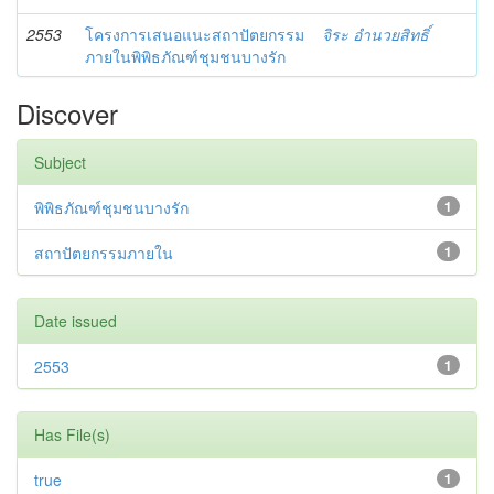
2553
โครงการเสนอแนะสถาปัตยกรรม
จิระ อำนวยสิทธิ์
ภายในพิพิธภัณฑ์ชุมชนบางรัก
Discover
Subject
พิพิธภัณฑ์ชุมชนบางรัก
1
สถาปัตยกรรมภายใน
1
Date issued
2553
1
Has File(s)
true
1