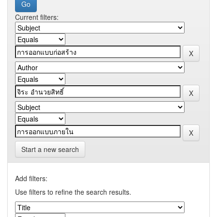
Current filters:
Start a new search
Add filters:
Use filters to refine the search results.