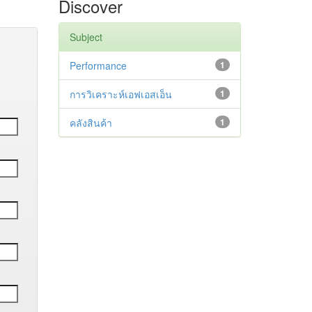
Discover
Subject
Performance
1
การวิเคราะห์เอฟเอสเอ็น
1
คลังสินค้า
1