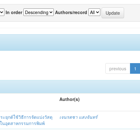
In order
Authors/record
previous
1
Author(s)
ยุกต์ใช้วิธีการจัดแบ่งวัสดุ
เจนรตชา แสงจันทร์
่งในอุตสาหกรรมการพิมพ์