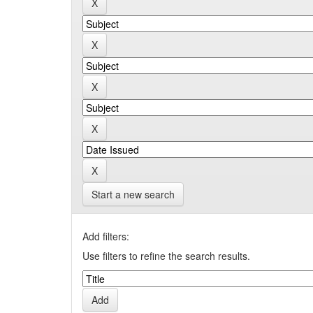
Start a new search
Add filters:
Use filters to refine the search results.