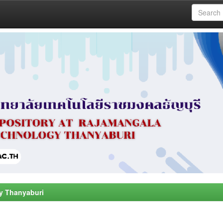
y Thanyaburi