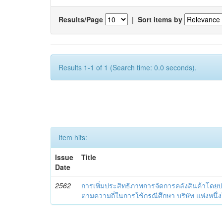
Results/Page
|
Sort items by
Results 1-1 of 1 (Search time: 0.0 seconds).
Item hits:
Issue
Title
Date
2562
การเพิ่มประสิทธิภาพการจัดการคลังสินค้าโดยประ
ตามความถี่ในการใช้กรณีศึกษา บริษัท แห่งหนึ