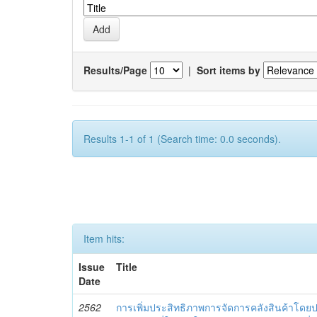
Results/Page
|
Sort items by
Results 1-1 of 1 (Search time: 0.0 seconds).
Item hits:
Issue
Title
Date
2562
การเพิ่มประสิทธิภาพการจัดการคลังสินค้าโดยประ