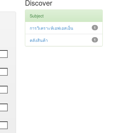
Discover
Subject
การวิเคราะห์เอฟเอสเอ็น
1
คลังสินค้า
1