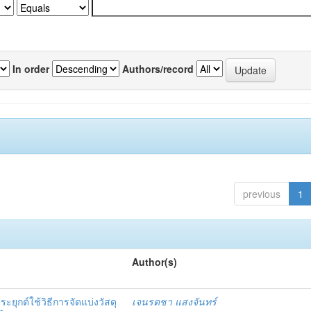
In order
Authors/record
previous
1
Author(s)
ยุกต์ใช้วิธีการจัดแบ่งวัสดุ
เจนรตชา แสงจันทร์