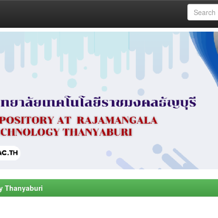
y Thanyaburi