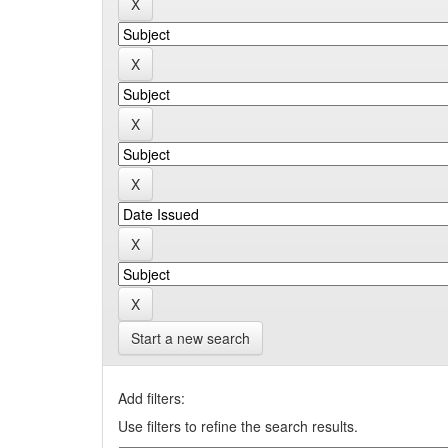
Start a new search
Add filters:
Use filters to refine the search results.