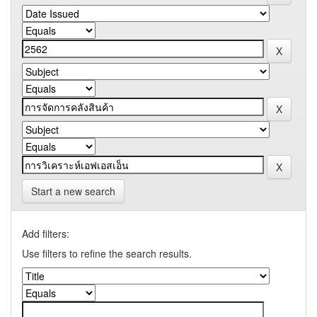
Start a new search
Add filters:
Use filters to refine the search results.