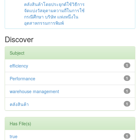
คลังสินค้าโดยประยุกต์ใช้วิธีการ
จัดแบ่งวัสดุตามความถี่ในการใช้
กรณีศึกษา บริษัท แห่งหนึ่งใน
อุตสาหกรรมการพิมพ์
Discover
Subject
efficiency
1
Performance
1
warehouse management
1
คลังสินค้า
1
Has File(s)
true
1