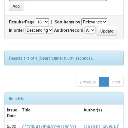
Results/Page
|
Sort items by
In order
Authors/record
Results 1-1 of 1 (Search time: 0.001 seconds).
previous
1
next
Item hits:
Issue
Title
Author(s)
Date
2562
การเพิ่มประสิทธิภาพการจัดการ
เจนรตชา แสงจันทร์