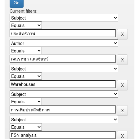
Current filters: