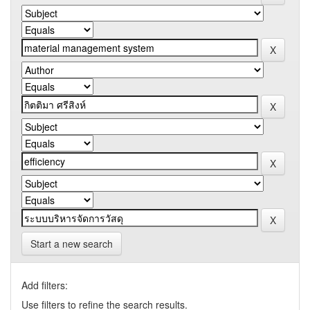
Start a new search
Add filters:
Use filters to refine the search results.