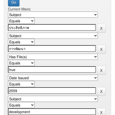
Current filters: