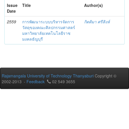
Issue
Title
Author(s)
Date
2559
การพัฒนาระบบบริหารจัดการ
กิตติมา ศรีสิงห์
วัสดุของคณะศิลปกรรมศาสตร์
มหาวิทยาลัยเทคโนโลยีราช
มงคลธัญบุรี
Rajamangala University of Technology Thanyaburi
Copyright ©
2002-2013 -
Feedback
02 549 3655