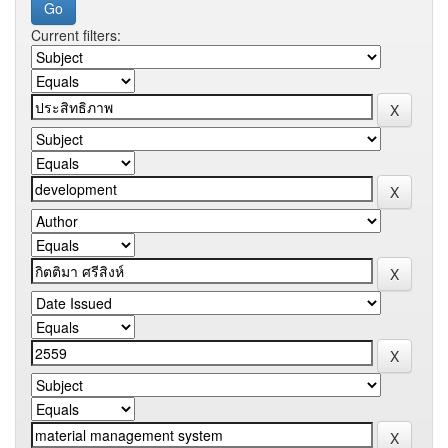
Current filters: