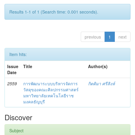
Results 1-1 of 1 (Search time: 0.001 seconds).
previous
1
next
Item hits:
Issue
Title
Author(s)
Date
2559
การพัฒนาระบบบริหารจัดการ
กิตติมา ศรีสิงห์
วัสดุของคณะศิลปกรรมศาสตร์
มหาวิทยาลัยเทคโนโลยีราช
มงคลธัญบุรี
Discover
Subject