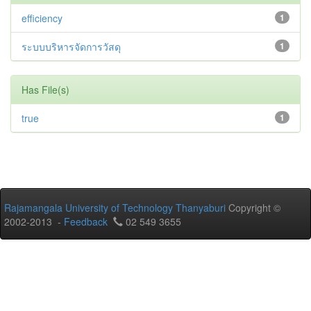
efficiency
1
ระบบบริหารจัดการวัสดุ
1
Has File(s)
true
1
Rajamangala University of Technology Thanyaburi
Copyright ©
2002-2013 -
Feedback
02 549 3655