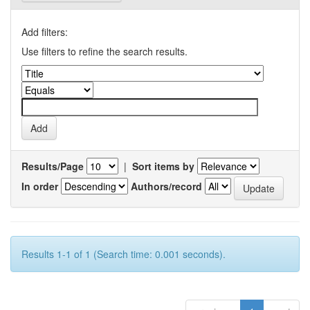
Add filters:
Use filters to refine the search results.
Results/Page
|
Sort items by
In order
Authors/record
Results 1-1 of 1 (Search time: 0.001 seconds).