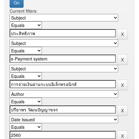
Current filters: