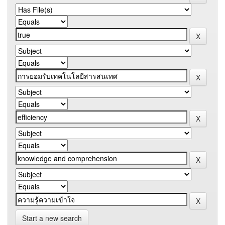
Start a new search