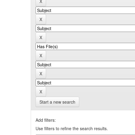
Start a new search
Add filters:
Use filters to refine the search results.