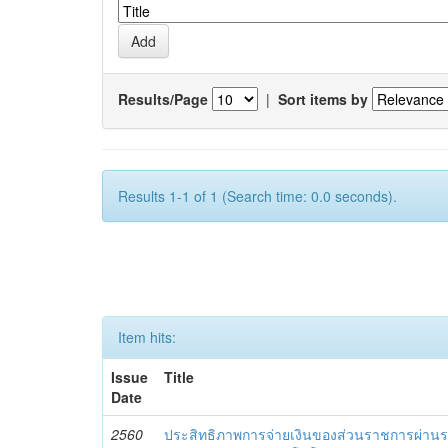
Results/Page
|
Sort items by
Results 1-1 of 1 (Search time: 0.0 seconds).
Item hits:
Issue
Title
Date
2560
ประสิทธิภาพการจ่ายเงินของส่วนราชการผ่านร