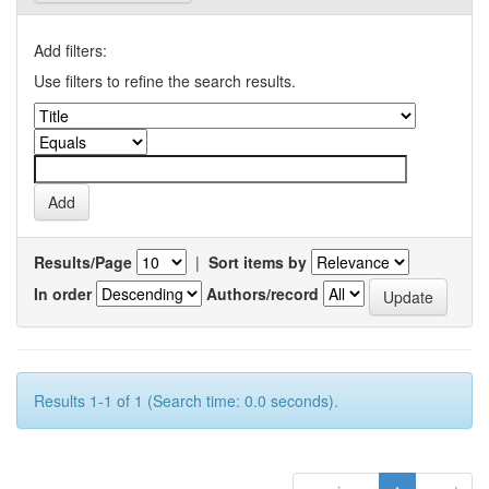
Add filters:
Use filters to refine the search results.
Results/Page
|
Sort items by
In order
Authors/record
Results 1-1 of 1 (Search time: 0.0 seconds).