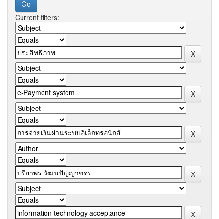
Current filters: