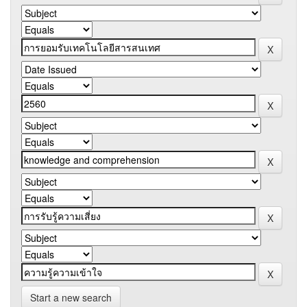
Start a new search