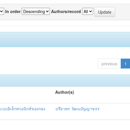
In order
Authors/record
previous
1
Author(s)
ะบบอิเล็กทรอนิกส์ของกอง
ปรียาพร วัฒนปัญญาขจร