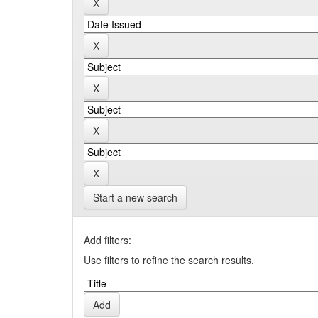
Start a new search
Add filters:
Use filters to refine the search results.