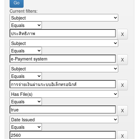
Current filters: