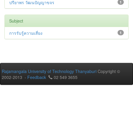
ปรียาพร วัฒนปัญญาขจร
1
Subject
การรับรู้ความเสี่ยง
1
Rajamangala University of Technology Thanyaburi
Copyright ©
2002-2013 -
Feedback
02 549 3655