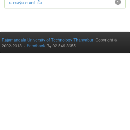
ความรู้ความเข้าใจ
1
Rajamangala University of Technology Thanyaburi
Copyright ©
2002-2013 -
Feedback
02 549 3655