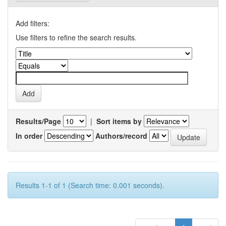
Add filters:
Use filters to refine the search results.
Results/Page
|
Sort items by
In order
Authors/record
Results 1-1 of 1 (Search time: 0.001 seconds).