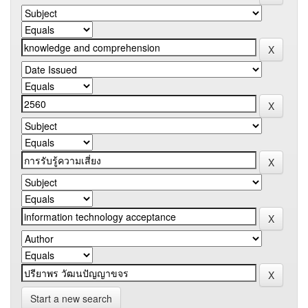
Start a new search