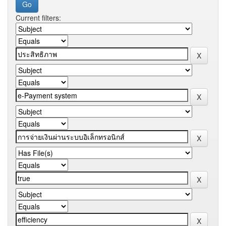
Current filters: