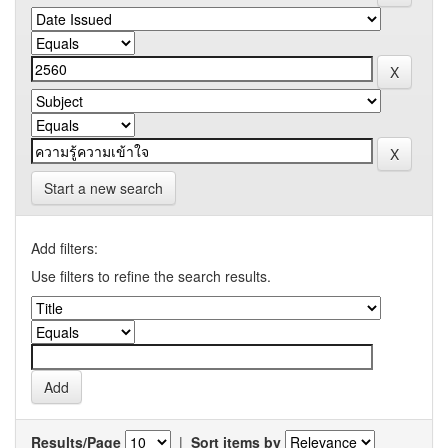
Start a new search
Add filters:
Use filters to refine the search results.
Results/Page
|
Sort items by