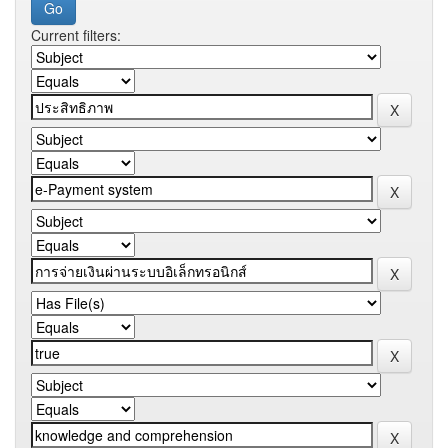
Current filters: