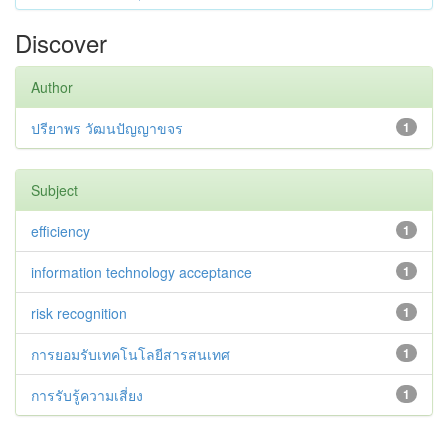
Discover
Author
ปรียาพร วัฒนปัญญาขจร
1
Subject
efficiency
1
information technology acceptance
1
risk recognition
1
การยอมรับเทคโนโลยีสารสนเทศ
1
การรับรู้ความเสี่ยง
1