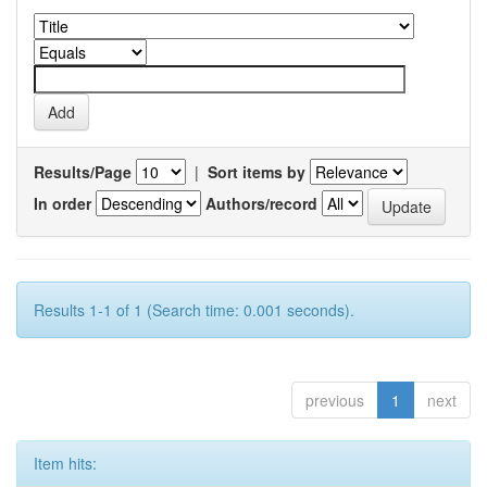
Results/Page
|
Sort items by
In order
Authors/record
Results 1-1 of 1 (Search time: 0.001 seconds).
previous
1
next
Item hits: