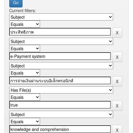
Current filters: