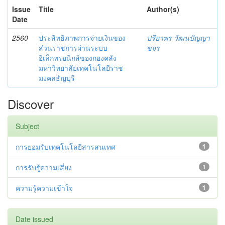
Issue
Title
Author(s)
Date
2560
ประสิทธิภาพการจ่ายเงินของ
ปรียาพร วัฒนปัญญา
ส่วนราชการผ่านระบบ
ขจร
อิเล็กทรอนิกส์ของกองคลัง
มหาวิทยาลัยเทคโนโลยีราช
มงคลธัญบุรี
Discover
Subject
การยอมรับเทคโนโลยีสารสนเทศ
1
การรับรู้ความเสี่ยง
1
ความรู้ความเข้าใจ
1
Date issued