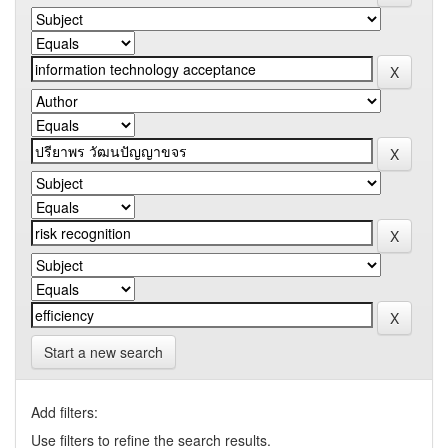
Start a new search
Add filters:
Use filters to refine the search results.