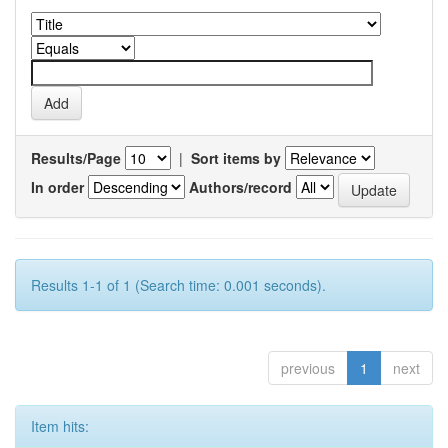
Results/Page
|
Sort items by
In order
Authors/record
Results 1-1 of 1 (Search time: 0.001 seconds).
previous
1
next
Item hits: