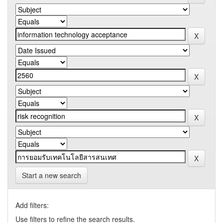
Start a new search
Add filters:
Use filters to refine the search results.