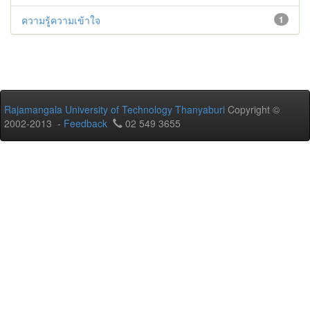
ความรู้ความเข้าใจ
1
Rajamangala University of Technology Thanyaburi
Copyright ©
2002-2013 -
Feedback
02 549 3655