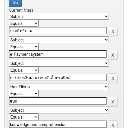
Current filters: