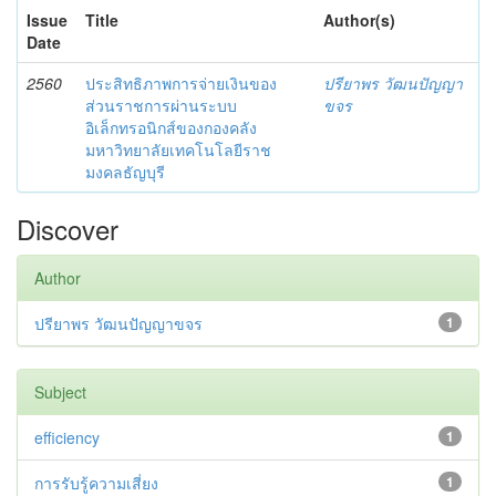
Issue
Title
Author(s)
Date
2560
ประสิทธิภาพการจ่ายเงินของ
ปรียาพร วัฒนปัญญา
ส่วนราชการผ่านระบบ
ขจร
อิเล็กทรอนิกส์ของกองคลัง
มหาวิทยาลัยเทคโนโลยีราช
มงคลธัญบุรี
Discover
Author
ปรียาพร วัฒนปัญญาขจร
1
Subject
efficiency
1
การรับรู้ความเสี่ยง
1