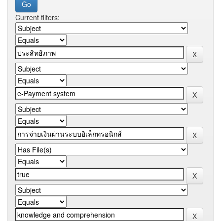
Current filters: