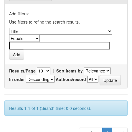
Add filters:
Use filters to refine the search results.
Results/Page
|
Sort items by
In order
Authors/record
Results 1-1 of 1 (Search time: 0.0 seconds).