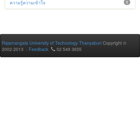
ความรู้ความเข้าใจ
1
Rajamangala University of Technology Thanyaburi
Copyright ©
2002-2013 -
Feedback
02 549 3655