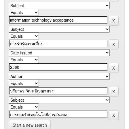
Start a new search