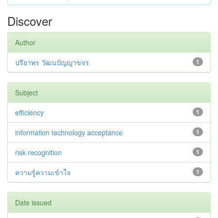
Discover
Author
ปรียาพร วัฒนปัญญาขจร
1
Subject
efficiency
1
information technology acceptance
1
risk recognition
1
ความรู้ความเข้าใจ
1
Date issued