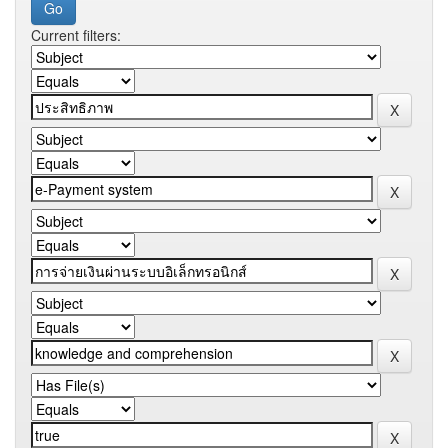
Current filters: