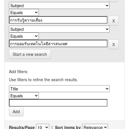
Start a new search
Add filters:
Use filters to refine the search results.
Results/Page
|
Sort items by