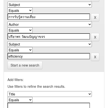
Start a new search
Add filters:
Use filters to refine the search results.