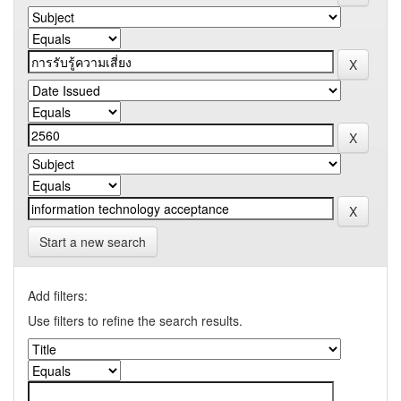
Start a new search
Add filters:
Use filters to refine the search results.