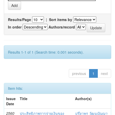
Results/Page
|
Sort items by
In order
Authors/record
Results 1-1 of 1 (Search time: 0.001 seconds).
previous
1
next
Item hits:
Issue
Title
Author(s)
Date
2560
ประสิทธิภาพการจ่ายเงินของ
ปรียาพร วัฒนปัญญา