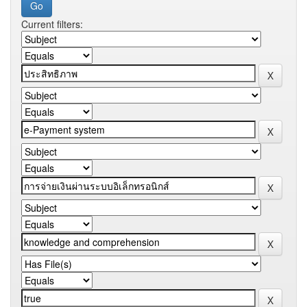
Current filters: