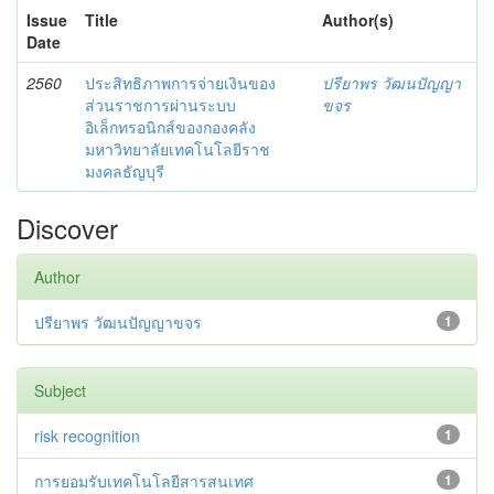
Issue
Title
Author(s)
Date
2560
ประสิทธิภาพการจ่ายเงินของ
ปรียาพร วัฒนปัญญา
ส่วนราชการผ่านระบบ
ขจร
อิเล็กทรอนิกส์ของกองคลัง
มหาวิทยาลัยเทคโนโลยีราช
มงคลธัญบุรี
Discover
Author
ปรียาพร วัฒนปัญญาขจร
1
Subject
risk recognition
1
การยอมรับเทคโนโลยีสารสนเทศ
1