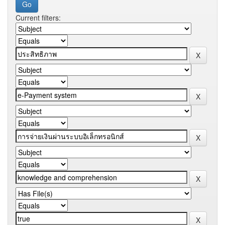
Current filters: