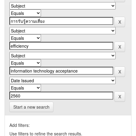
Start a new search
Add filters:
Use filters to refine the search results.