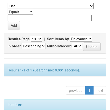
Results/Page
|
Sort items by
In order
Authors/record
Results 1-1 of 1 (Search time: 0.001 seconds).
previous
1
next
Item hits: