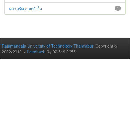
ความรู้ความเข้าใจ
1
Rajamangala University of Technology Thanyaburi
Copyright ©
2002-2013 -
Feedback
02 549 3655