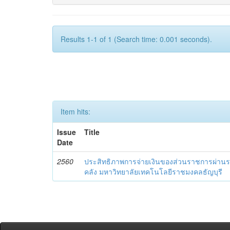
Results 1-1 of 1 (Search time: 0.001 seconds).
Item hits:
Issue
Title
Date
2560
ประสิทธิภาพการจ่ายเงินของส่วนราชการผ่านร
คลัง มหาวิทยาลัยเทคโนโลยีราชมงคลธัญบุรี