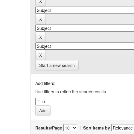
Start a new search
Add filters:
Use filters to refine the search results.
Results/Page
|
Sort items by