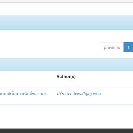
previous
1
Author(s)
ะบบอิเล็กทรอนิกส์ของกอง
ปรียาพร วัฒนปัญญาขจร