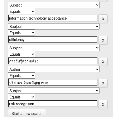
Start a new search