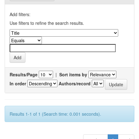
Add filters:
Use filters to refine the search results.
Results/Page
|
Sort items by
In order
Authors/record
Results 1-1 of 1 (Search time: 0.001 seconds).