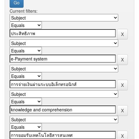
Current filters: