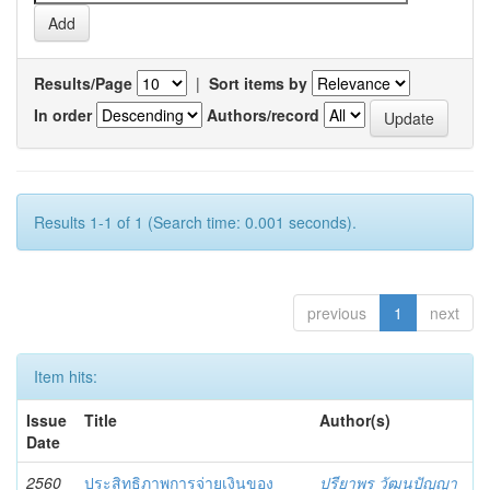
Results/Page
|
Sort items by
In order
Authors/record
Results 1-1 of 1 (Search time: 0.001 seconds).
previous
1
next
Item hits:
Issue
Title
Author(s)
Date
2560
ประสิทธิภาพการจ่ายเงินของ
ปรียาพร วัฒนปัญญา