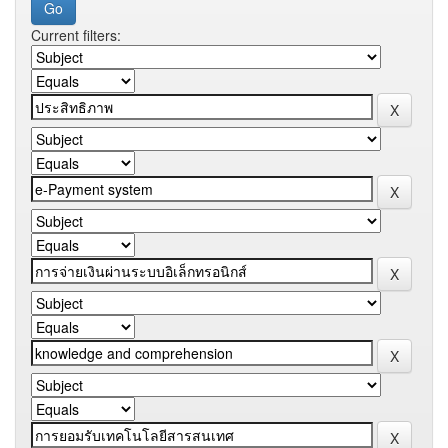
Current filters: