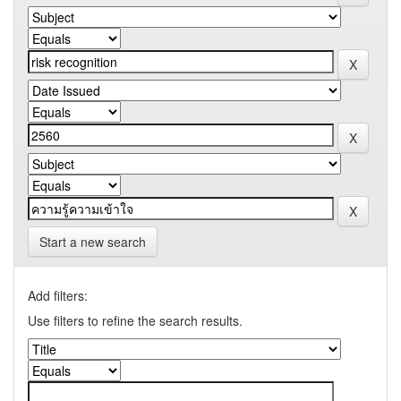
Start a new search
Add filters:
Use filters to refine the search results.