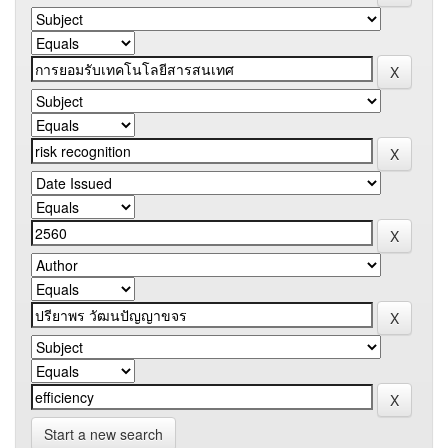
Start a new search