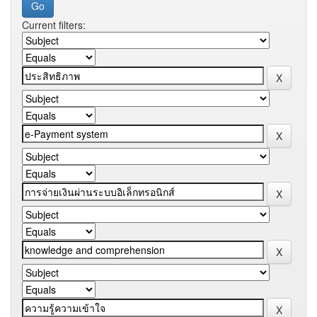
Current filters: