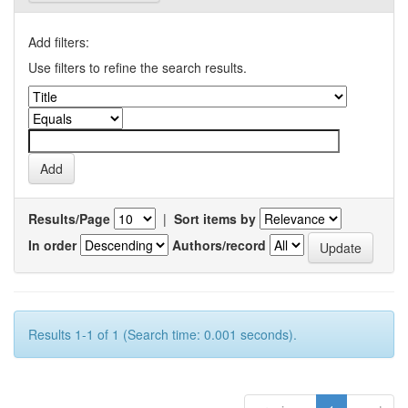
Add filters:
Use filters to refine the search results.
Results/Page
|
Sort items by
In order
Authors/record
Results 1-1 of 1 (Search time: 0.001 seconds).