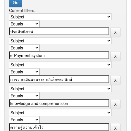
Current filters: