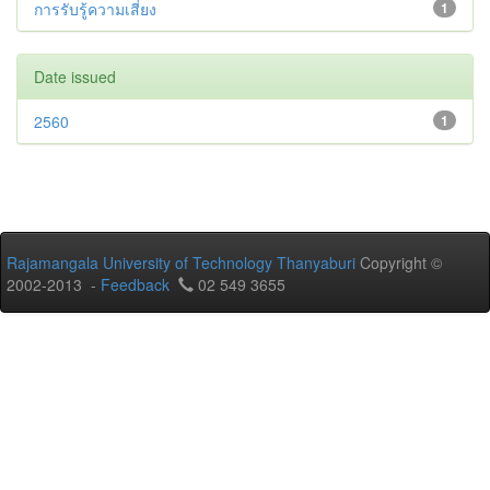
การรับรู้ความเสี่ยง
1
Date issued
2560
1
Rajamangala University of Technology Thanyaburi
Copyright ©
2002-2013 -
Feedback
02 549 3655