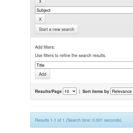
Start a new search
Add filters:
Use filters to refine the search results.
Results/Page
|
Sort items by
Results 1-1 of 1 (Search time: 0.001 seconds).