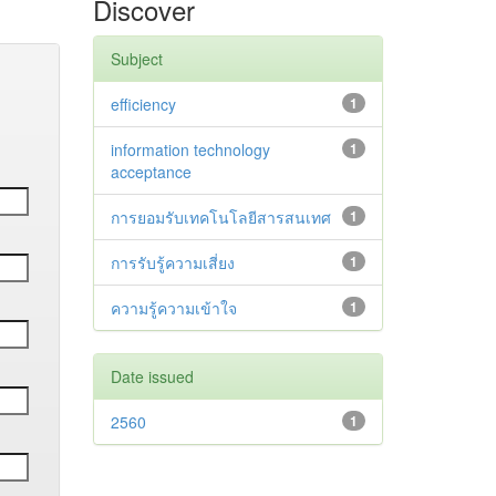
Discover
Subject
efficiency
1
information technology
1
acceptance
การยอมรับเทคโนโลยีสารสนเทศ
1
การรับรู้ความเสี่ยง
1
ความรู้ความเข้าใจ
1
Date issued
2560
1