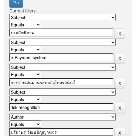
Current filters: