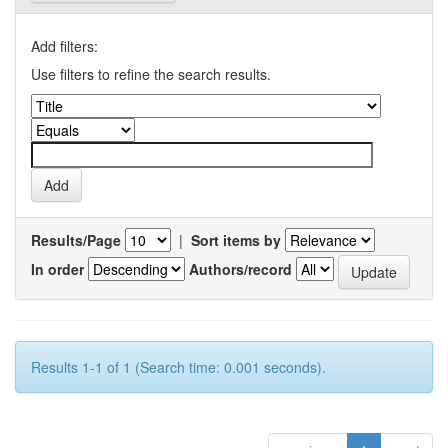
Add filters:
Use filters to refine the search results.
Results/Page
|
Sort items by
In order
Authors/record
Results 1-1 of 1 (Search time: 0.001 seconds).