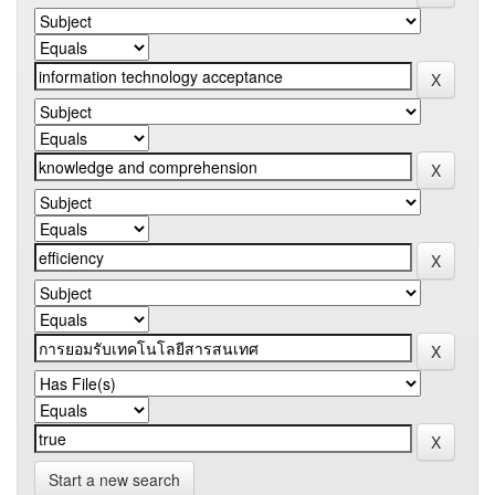
Start a new search