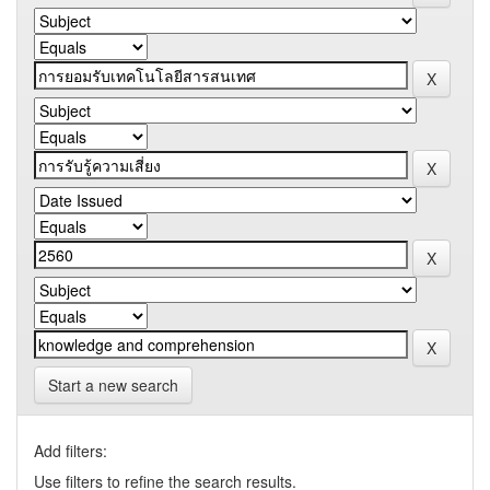
Start a new search
Add filters:
Use filters to refine the search results.