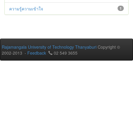
ความรู้ความเข้าใจ
1
Rajamangala University of Technology Thanyaburi
Copyright ©
2002-2013 -
Feedback
02 549 3655