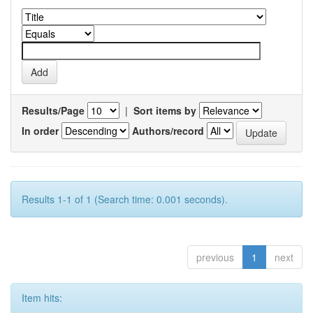
Results/Page
|
Sort items by
In order
Authors/record
Results 1-1 of 1 (Search time: 0.001 seconds).
previous
1
next
Item hits: