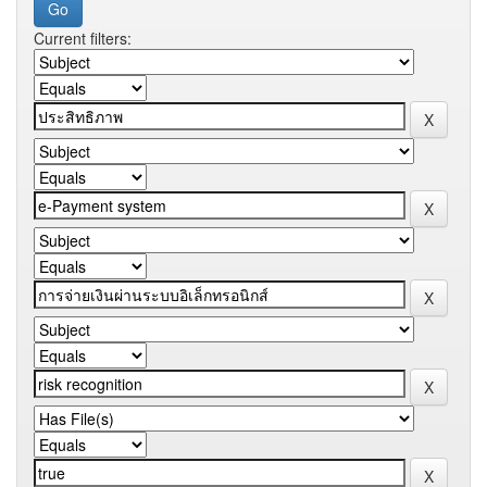
Current filters: