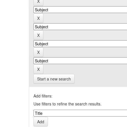
Start a new search
Add filters:
Use filters to refine the search results.