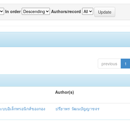
In order
Authors/record
previous
1
Author(s)
ะบบอิเล็กทรอนิกส์ของกอง
ปรียาพร วัฒนปัญญาขจร