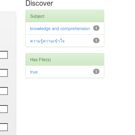
Discover
Subject
knowledge and comprehension
1
ความรู้ความเข้าใจ
1
Has File(s)
true
1