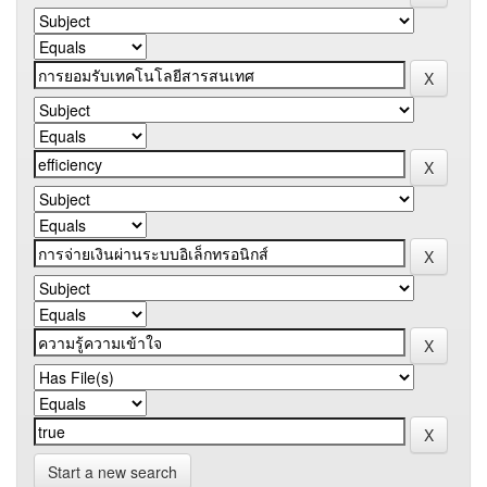
Start a new search