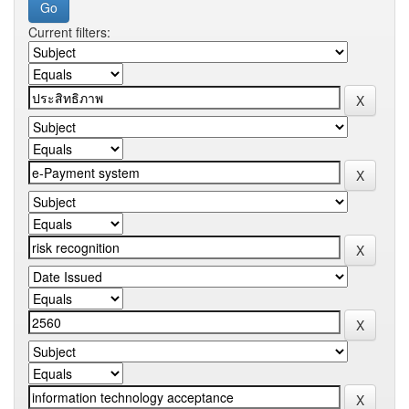
Current filters: