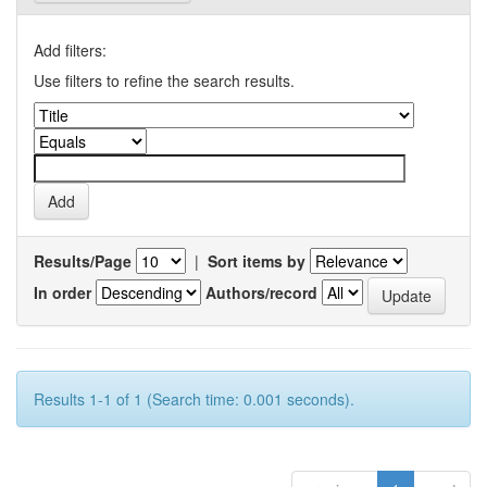
Add filters:
Use filters to refine the search results.
Results/Page
|
Sort items by
In order
Authors/record
Results 1-1 of 1 (Search time: 0.001 seconds).