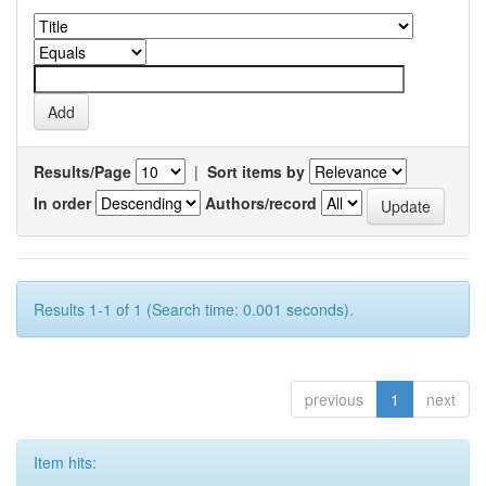
Results/Page
|
Sort items by
In order
Authors/record
Results 1-1 of 1 (Search time: 0.001 seconds).
previous
1
next
Item hits: