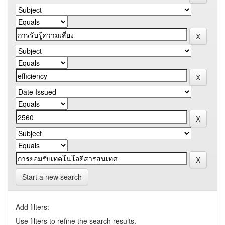
Start a new search
Add filters:
Use filters to refine the search results.