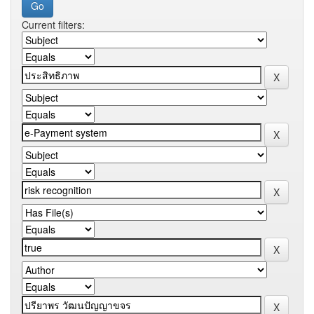
Current filters: