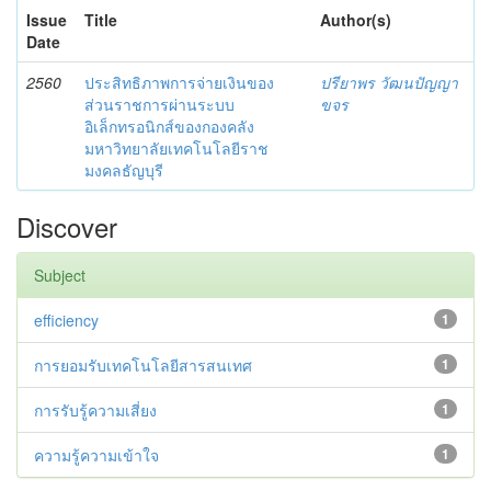
Issue
Title
Author(s)
Date
2560
ประสิทธิภาพการจ่ายเงินของ
ปรียาพร วัฒนปัญญา
ส่วนราชการผ่านระบบ
ขจร
อิเล็กทรอนิกส์ของกองคลัง
มหาวิทยาลัยเทคโนโลยีราช
มงคลธัญบุรี
Discover
Subject
efficiency
1
การยอมรับเทคโนโลยีสารสนเทศ
1
การรับรู้ความเสี่ยง
1
ความรู้ความเข้าใจ
1