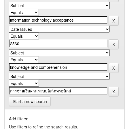
Start a new search
Add filters:
Use filters to refine the search results.