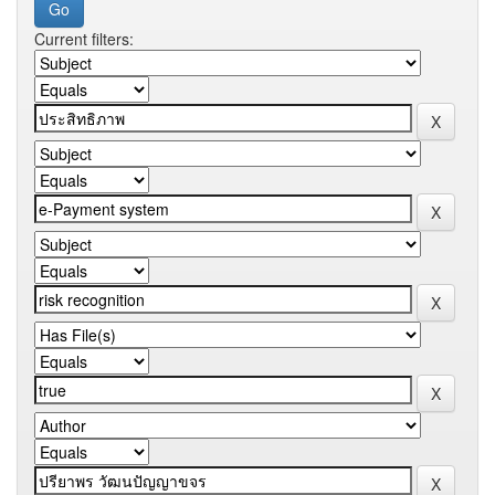
Current filters: